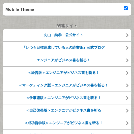
Mobile Theme
関連サイト
丸山 純孝 公式サイト
『いつも目標達成している人の読書術』公式ブログ
エンジニアがビジネス書を斬る！
＜経営版＞エンジニアがビジネス書を斬る！
＜マーケティング版＞エンジニアがビジネス書を斬る！
＜仕事術版＞エンジニアがビジネス書を斬る！
＜自己啓発版＞エンジニアがビジネス書を斬る
＜成功哲学版＞エンジニアがビジネス書を斬る！