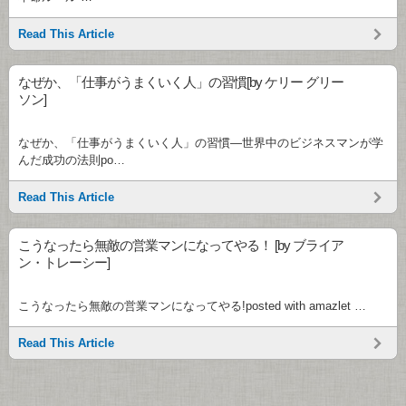
Read This Article
なぜか、「仕事がうまくいく人」の習慣[by ケリー グリー
ソン]
なぜか、「仕事がうまくいく人」の習慣―世界中のビジネスマンが学
んだ成功の法則po…
Read This Article
こうなったら無敵の営業マンになってやる！ [by ブライア
ン・トレーシー]
こうなったら無敵の営業マンになってやる!posted with amazlet …
Read This Article