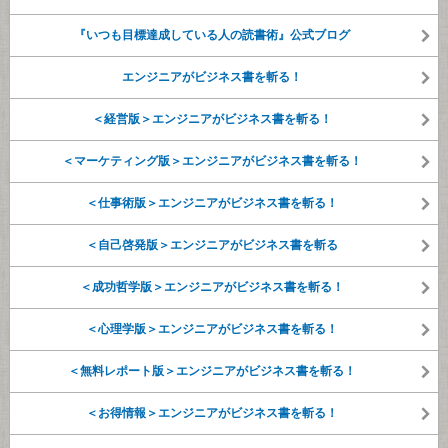
『いつも目標達成している人の読書術』公式ブログ
エンジニアがビジネス書を斬る！
＜経営版＞エンジニアがビジネス書を斬る！
＜マーケティング版＞エンジニアがビジネス書を斬る！
＜仕事術版＞エンジニアがビジネス書を斬る！
＜自己啓発版＞エンジニアがビジネス書を斬る
＜成功哲学版＞エンジニアがビジネス書を斬る！
＜心理学版＞エンジニアがビジネス書を斬る！
＜無料レポート版＞エンジニアがビジネス書を斬る！
＜お得情報＞エンジニアがビジネス書を斬る！