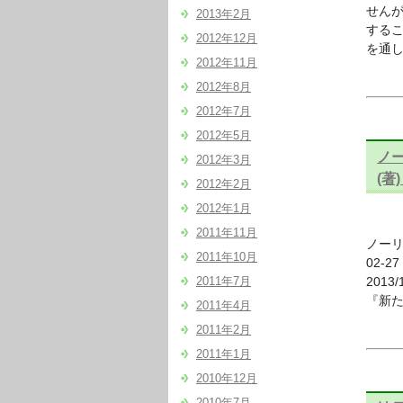
せんが
2013年2月
するこ
2012年12月
を通し
2012年11月
2012年8月
2012年7月
2012年5月
ノー
2012年3月
(著) 
2012年2月
2012年1月
2011年11月
ノーリ
2011年10月
02-2
2011年7月
201
『新
2011年4月
2011年2月
2011年1月
2010年12月
2010年7月