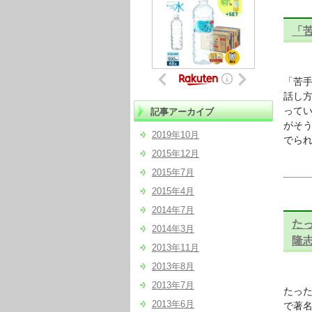
「苦
「苦手
話し方
ってい
記事アーカイブ
がそ
2019年10月
でられ
2015年12月
2015年7月
2015年4月
2014年7月
た
2014年3月
隆志(
2013年11月
2013年8月
2013年7月
たった
2013年6月
で著名