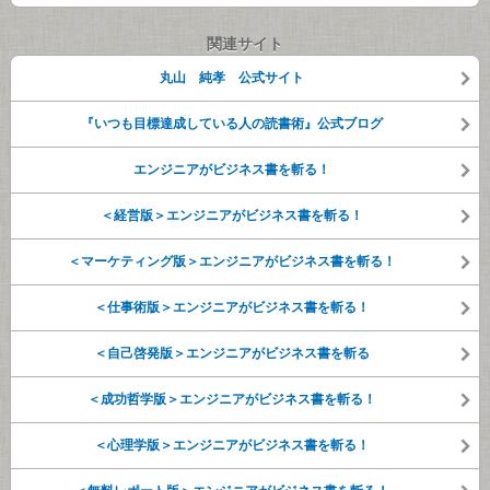
関連サイト
丸山 純孝 公式サイト
『いつも目標達成している人の読書術』公式ブログ
エンジニアがビジネス書を斬る！
＜経営版＞エンジニアがビジネス書を斬る！
＜マーケティング版＞エンジニアがビジネス書を斬る！
＜仕事術版＞エンジニアがビジネス書を斬る！
＜自己啓発版＞エンジニアがビジネス書を斬る
＜成功哲学版＞エンジニアがビジネス書を斬る！
＜心理学版＞エンジニアがビジネス書を斬る！