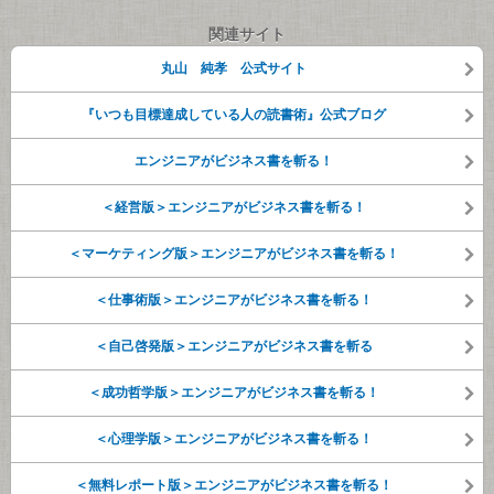
関連サイト
丸山 純孝 公式サイト
『いつも目標達成している人の読書術』公式ブログ
エンジニアがビジネス書を斬る！
＜経営版＞エンジニアがビジネス書を斬る！
＜マーケティング版＞エンジニアがビジネス書を斬る！
＜仕事術版＞エンジニアがビジネス書を斬る！
＜自己啓発版＞エンジニアがビジネス書を斬る
＜成功哲学版＞エンジニアがビジネス書を斬る！
＜心理学版＞エンジニアがビジネス書を斬る！
＜無料レポート版＞エンジニアがビジネス書を斬る！