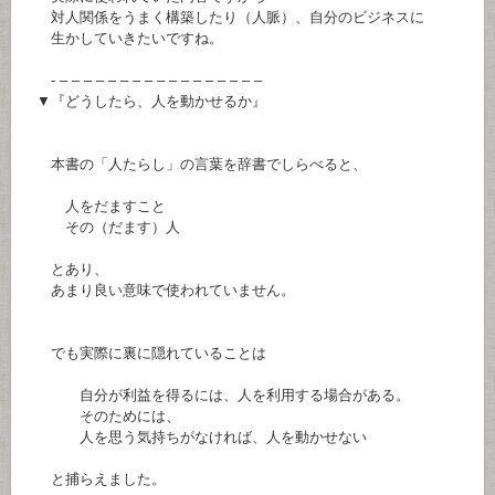
対人関係をうまく構築したり（人脈）、自分のビジネスに
生かしていきたいですね。
- – – – – – – – – – – – – – – – – –
▼『どうしたら、人を動かせるか』
本書の「人たらし」の言葉を辞書でしらべると、
人をだますこと
その（だます）人
とあり、
あまり良い意味で使われていません。
でも実際に裏に隠れていることは
自分が利益を得るには、人を利用する場合がある。
そのためには、
人を思う気持ちがなければ、人を動かせない
と捕らえました。