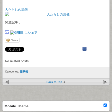
人たらしの流儀
関連記事：
No related posts.
Categories:
仕事術
Back to Top
Mobile Theme