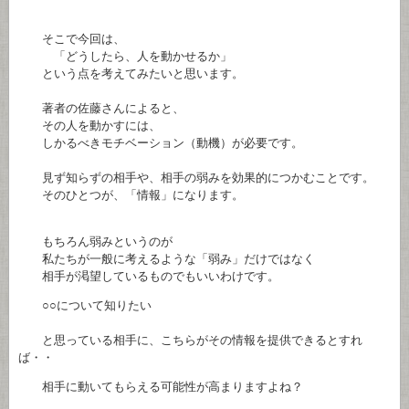
そこで今回は、
「どうしたら、人を動かせるか」
という点を考えてみたいと思います。
著者の佐藤さんによると、
その人を動かすには、
しかるべきモチベーション（動機）が必要です。
見ず知らずの相手や、相手の弱みを効果的につかむことです。
そのひとつが、「情報」になります。
もちろん弱みというのが
私たちが一般に考えるような「弱み」だけではなく
相手が渇望しているものでもいいわけです。
○○について知りたい
と思っている相手に、こちらがその情報を提供できるとすれ
ば・・
相手に動いてもらえる可能性が高まりますよね？