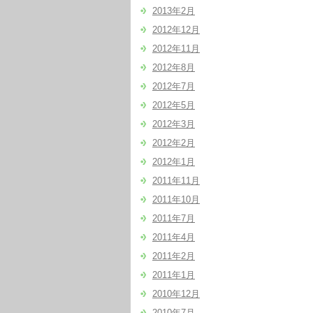
2013年2月
2012年12月
2012年11月
2012年8月
2012年7月
2012年5月
2012年3月
2012年2月
2012年1月
2011年11月
2011年10月
2011年7月
2011年4月
2011年2月
2011年1月
2010年12月
2010年7月