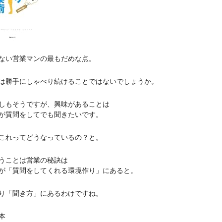
ない営業マンの最もだめな点。
は勝手にしゃべり続けることではないでしょうか。
しもそうですが、興味があることは
が質問をしてでも聞きたいです。
これってどうなっているの？と。
うことは営業の秘訣は
が「質問をしてくれる環境作り」にあると。
り「聞き方」にあるわけですね。
本