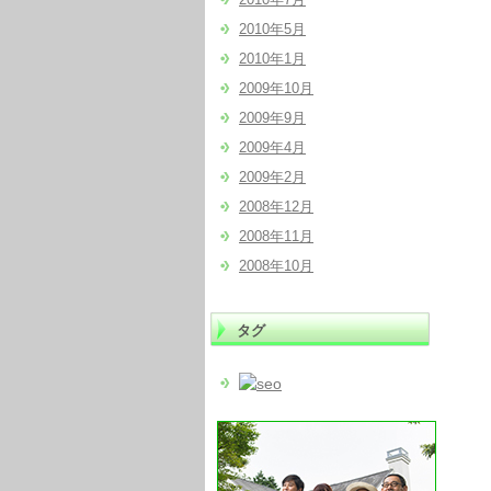
2010年5月
2010年1月
2009年10月
2009年9月
2009年4月
2009年2月
2008年12月
2008年11月
2008年10月
タグ