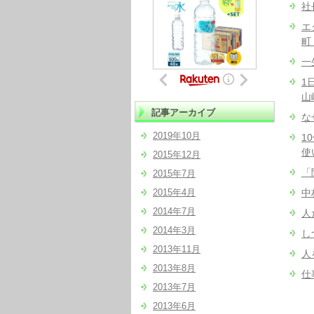
社
エ
町
一
1
山
記事アーカイブ
な
2019年10月
1
使
2015年12月
「
2015年7月
2015年4月
中
2014年7月
人
2014年3月
し
2013年11月
人
2013年8月
仕
2013年7月
2013年6月