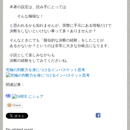
本著の設定は、読み手にとっては
そんな極端な！
と思われるかも知れませんが、実際に手元にある情報だけで
決断をしないといけない事って多々ありませんか？
そんなときにでも「擬似的な決断の経験」をしたことが
あるかないか？というのは非常に大きな分岐点になります。
小説として楽しみながらも
決断の経験をしてみてくださいね。
究極の判断力を身につけるインバスケット思考
関連記事：
No related posts.