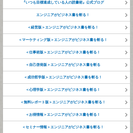
『いつも目標達成している人の読書術』公式ブログ
エンジニアがビジネス書を斬る！
＜経営版＞エンジニアがビジネス書を斬る！
＜マーケティング版＞エンジニアがビジネス書を斬る！
＜仕事術版＞エンジニアがビジネス書を斬る！
＜自己啓発版＞エンジニアがビジネス書を斬る
＜成功哲学版＞エンジニアがビジネス書を斬る！
＜心理学版＞エンジニアがビジネス書を斬る！
＜無料レポート版＞エンジニアがビジネス書を斬る！
＜お得情報＞エンジニアがビジネス書を斬る！
＜セミナー情報＞エンジニアがビジネス書を斬る！