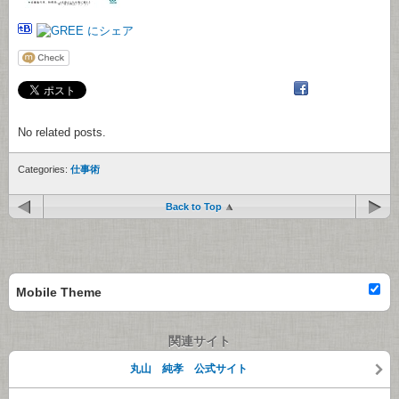
No related posts.
Categories:
仕事術
Back to Top
Mobile Theme
関連サイト
丸山 純孝 公式サイト