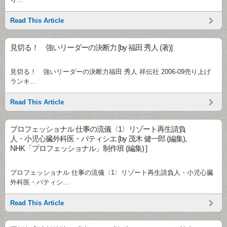
Read This Article
見切る！ 強いリーダーの決断力 [by 福田 秀人 (著)]
見切る！ 強いリーダーの決断力福田 秀人 祥伝社 2006-09売り上げ
ランキ…
Read This Article
プロフェッショナル 仕事の流儀〈1〉リゾート再生請負
人・小児心臓外科医・パティシエ [by 茂木 健一郎 (編集),
NHK「プロフェッショナル」制作班 (編集) ]
プロフェッショナル 仕事の流儀〈1〉リゾート再生請負人・小児心臓
外科医・パティシ…
Read This Article