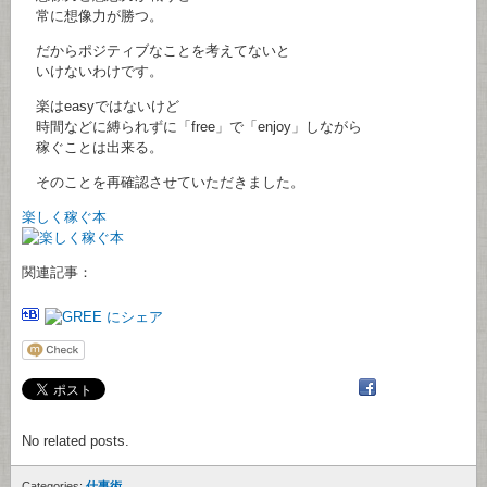
常に想像力が勝つ。
だからポジティブなことを考えてないと
いけないわけです。
楽はeasyではないけど
時間などに縛られずに「free」で「enjoy」しながら
稼ぐことは出来る。
そのことを再確認させていただきました。
楽しく稼ぐ本
関連記事：
No related posts.
Categories:
仕事術