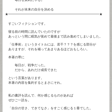
それが未来の自分を決める
★━━━━━━━━━━━━━━━━━━━━━━━━━━━━★
すごいフィクションです。
寝る前の時間に読んでいたのですが
あっという間に眠気が覚めて最後まで読み進めてしまいました。
「仕事術」というタイトルには、若干？？？を感じる部分が
ありますが、それを補ってあまりあるほどおもしろい。
本著の帯に
毎日が、戦争だった。
だから、あれだけ成長できた
という言葉があります。
本著の内容を集約するとまさにそれ。
私の書評を読んで、何か感じるものがあれば
ぜひご一読を。
「自分の甘さ、できてなさ」をすごく感じる１冊でした。