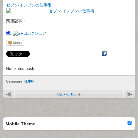
セブン-イレブンの仕事術
関連記事：
No related posts.
Categories:
仕事術
Back to Top
Mobile Theme