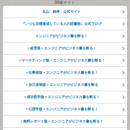
関連サイト
丸山 純孝 公式サイト
『いつも目標達成している人の読書術』公式ブログ
エンジニアがビジネス書を斬る！
＜経営版＞エンジニアがビジネス書を斬る！
＜マーケティング版＞エンジニアがビジネス書を斬る！
＜仕事術版＞エンジニアがビジネス書を斬る！
＜自己啓発版＞エンジニアがビジネス書を斬る
＜成功哲学版＞エンジニアがビジネス書を斬る！
＜心理学版＞エンジニアがビジネス書を斬る！
＜無料レポート版＞エンジニアがビジネス書を斬る！