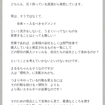
どちらも、元々持っている資源から発想しています。
実は、そうではなくて、
全体＝＞入るべきセグメント
という見方をしないと、うまくいってないものを
変更することはとっても難しい！
営業であれば、お客様の会社もしくは部門全体で
購入していると推定されるものを一覧にして
どの部分の購入ジャンルを、自分たちの会社として攻めるのか？
ということを考えていかないといけないわけです。
まるるちゃんもそうなのですが
人は「慣性力」に支配されがち。
つまり今やっている行動を変えるには
その行動を続ける＝慣性力、よりも
より高いエネルギーが必要なのです！
そのための視点として全体から見て、最適なところを捜す