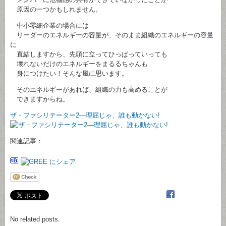
原因の一つかもしれません。
中小零細企業の場合には
リーダーのエネルギーの容量が、そのまま組織のエネルギーの容量
に
直結しますから、先頭に立ってひっぱっていっても
壊れないだけのエネルギーをまるるちゃんも
身につけたい！そんな風に思います。
そのエネルギーがあれば、組織の力も高めることが
できますからね。
ザ・ファシリテーター2―理屈じゃ、誰も動かない!
関連記事：
No related posts.