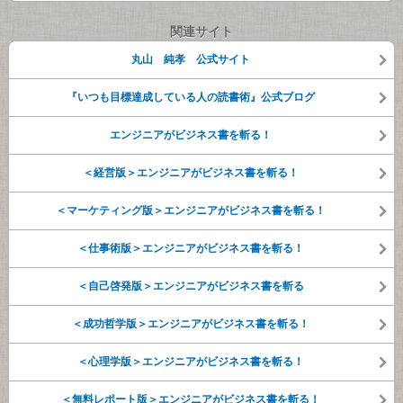
関連サイト
丸山 純孝 公式サイト
『いつも目標達成している人の読書術』公式ブログ
エンジニアがビジネス書を斬る！
＜経営版＞エンジニアがビジネス書を斬る！
＜マーケティング版＞エンジニアがビジネス書を斬る！
＜仕事術版＞エンジニアがビジネス書を斬る！
＜自己啓発版＞エンジニアがビジネス書を斬る
＜成功哲学版＞エンジニアがビジネス書を斬る！
＜心理学版＞エンジニアがビジネス書を斬る！
＜無料レポート版＞エンジニアがビジネス書を斬る！