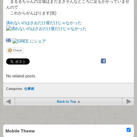
まるるちゃんの立場はまだまさそんなところに足もかかっていませ
んので
これからがんばります(笑)
潰れないのはさおだけ屋だけじゃなかった
No related posts.
Categories:
仕事術
Back to Top
Mobile Theme